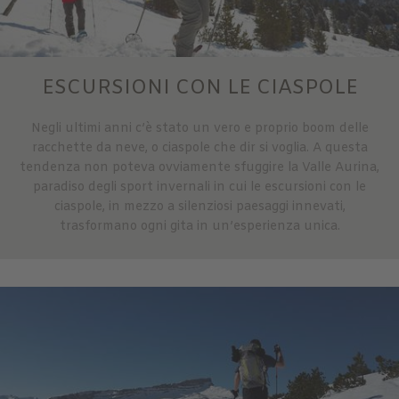
ESCURSIONI CON LE CIASPOLE
Negli ultimi anni c’è stato un vero e proprio boom delle
racchette da neve, o ciaspole che dir si voglia. A questa
tendenza non poteva ovviamente sfuggire la Valle Aurina,
paradiso degli sport invernali in cui le escursioni con le
ciaspole, in mezzo a silenziosi paesaggi innevati,
trasformano ogni gita in un’esperienza unica.