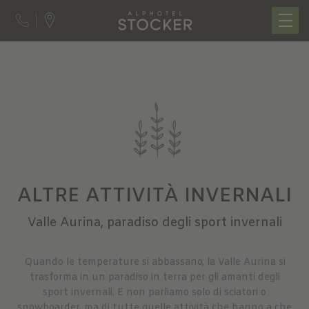
ALTRE ATTIVITÀ INVERNALI
Valle Aurina, paradiso degli sport invernali
Quando le temperature si abbassano, la Valle Aurina si
trasforma in un paradiso in terra per gli amanti degli
sport invernali. E non parliamo solo di sciatori o
snowboarder, ma di tutte quelle attività che hanno a che