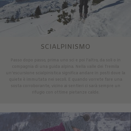
SCIALPINISMO
Passo dopo passo, prima uno sci e poi l’altro, da soli o in
compagnia di una guida alpina. Nella valle dei Tremila
un’escursione scialpinistica significa andare in posti dove la
quiete è immutata nei secoli. E quando vorrete fare una
sosta corroborante, vicino ai sentieri ci sarà sempre un
rifugio con ottime pietanze calde.