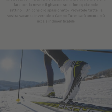
fare con la neve e il ghiaccio: sci di fondo, ciaspole,
slittino… Un consiglio spassionato? Provatele tutte: la
vostra vacanza invernale a Campo Tures sarà ancora più
ricca e indimenticabile.