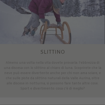
SLITTINO
Almeno una volta nella vita dovete provarla: l’ebbrezza di
una discesa con lo slittino al chiaro di luna. Scoprirete che la
neve può essere divertente anche per chi non ama sciare, e
che sulle piste da slittino naturali della Valle Aurina, oltre
alle discese in notturna, si possono fare tante altre cose.
Sport e divertimento: cosa c’è di meglio?