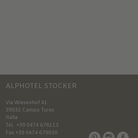
ALPHOTEL STOCKER
Via Wiesenhof 41
39032
Campo Tures
Italia
Tel.
+39 0474 678113
Fax
+39 0474 679030