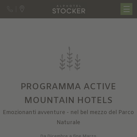
PROGRAMMA ACTIVE
MOUNTAIN HOTELS
Emozionanti avventure - nel bel mezzo del Parco
Naturale
Da Dicembre a fine Marzo