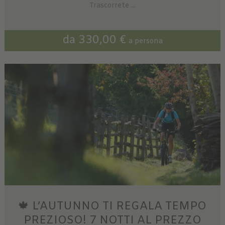
Trascorrete ...
da 330,00 €
a persona
🍁 L’AUTUNNO TI REGALA TEMPO
PREZIOSO! 7 NOTTI AL PREZZO