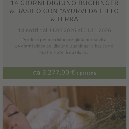
14 GIORNI DIGIUNO BUCHINGER
& BASICO CON “AYURVEDA CIELO
& TERRA
14 notti
dal 11.03.2026 al 01.11.2026
Perdere peso e rivincere gioia per la vita
14 giorni
L’idea del digiuno Buchinger e basico nel
nostro Hotel è quello di ...
da 3.277,00 €
a persona