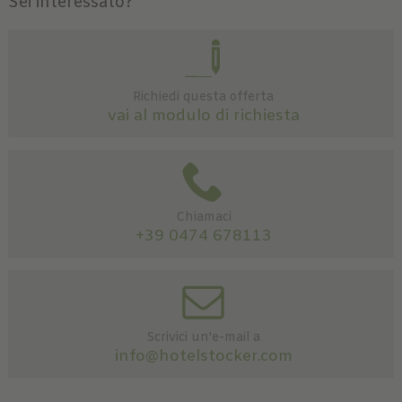
Sei interessato?
Richiedi questa offerta
vai al modulo di richiesta
Chiamaci
+39 0474 678113
Scrivici un'e-mail a
info@hotelstocker.com