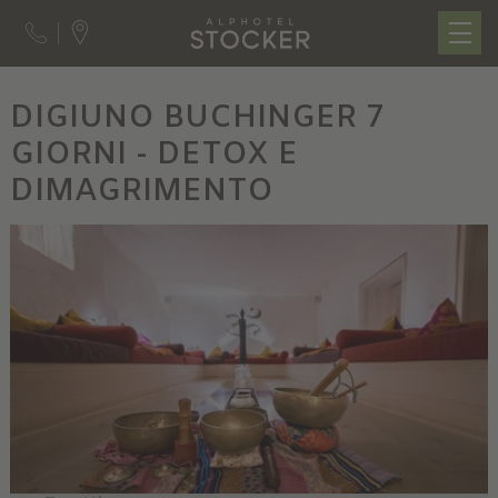
DIGIUNO BUCHINGER 7
GIORNI - DETOX E
DIMAGRIMENTO