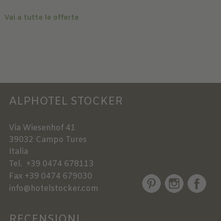
Vai a tutte le offerte
ALPHOTEL STOCKER
Via Wiesenhof 41
39032
Campo Tures
Italia
Tel.
+39 0474 678113
Fax
+39 0474 679030
info@hotelstocker.com
RECENSIONI