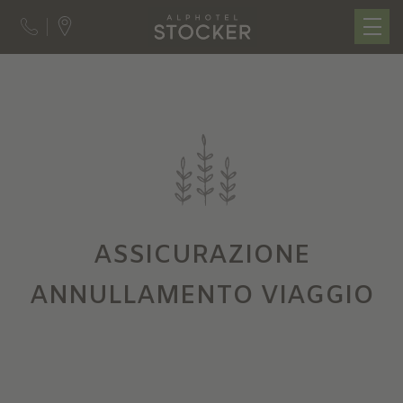
ASSICURAZIONE
ANNULLAMENTO VIAGGIO