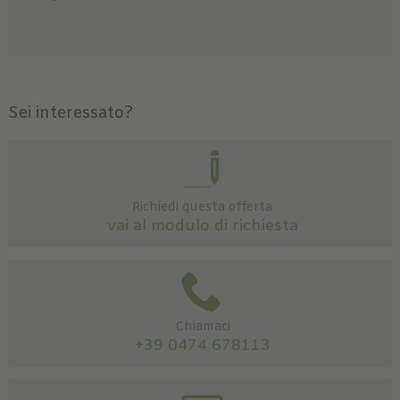
Sei interessato?
Richiedi questa offerta
vai al modulo di richiesta
Chiamaci
+39 0474 678113