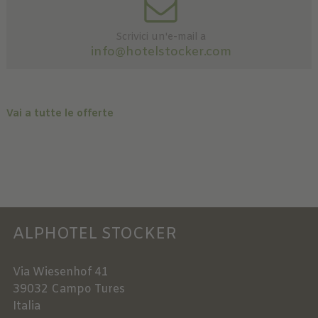
Scrivici un'e-mail a
info@hotelstocker.com
Vai a tutte le offerte
ALPHOTEL STOCKER
Via Wiesenhof 41
39032
Campo Tures
Italia