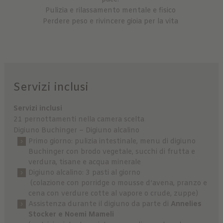
Pulizia e rilassamento mentale e fisico
Perdere peso e rivincere gioia per la vita
Servizi inclusi
Servizi inclusi
21 pernottamenti nella camera scelta
Digiuno Buchinger – Digiuno alcalino
Primo giorno: pulizia intestinale, menu di digiuno
Buchinger con brodo vegetale, succhi di frutta e
verdura, tisane e acqua minerale
Digiuno alcalino: 3 pasti al giorno
(colazione con porridge o mousse d’avena, pranzo e
cena con verdure cotte al vapore o crude, zuppe)
Assistenza durante il digiuno da parte di
Annelies
Stocker e Noemi Mameli