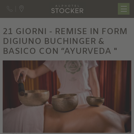
21 GIORNI - REMISE IN FORM
DIGIUNO BUCHINGER &
BASICO CON “AYURVEDA "