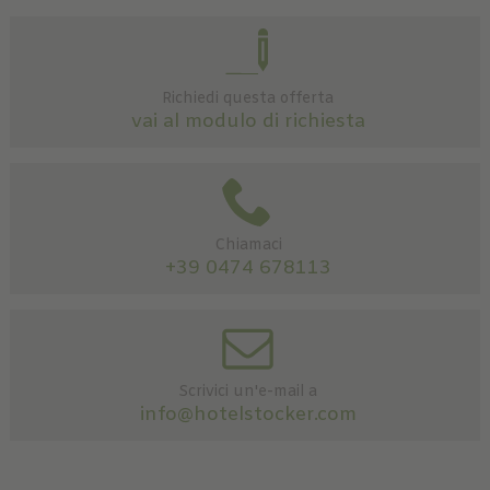
Richiedi questa offerta
vai al modulo di richiesta
Chiamaci
+39 0474 678113
Scrivici un'e-mail a
info@hotelstocker.com