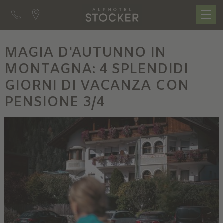
MAGIA D'AUTUNNO IN
MONTAGNA: 4 SPLENDIDI
GIORNI DI VACANZA CON
PENSIONE 3/4