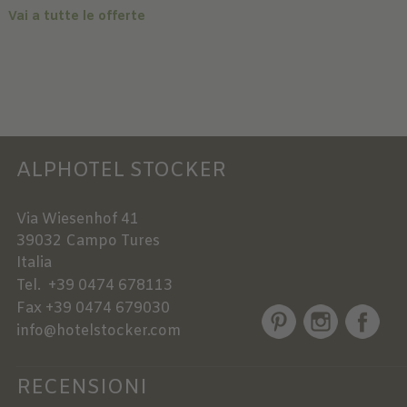
Vai a tutte le offerte
ALPHOTEL STOCKER
Via Wiesenhof 41
39032
Campo Tures
Italia
Tel.
+39 0474 678113
Fax
+39 0474 679030
info@hotelstocker.com
RECENSIONI