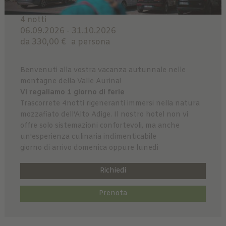
4 notti
06.09.2026 - 31.10.2026
da 330,00 €
a persona
Benvenuti alla vostra vacanza autunnale nelle
montagne della Valle Aurina!
Vi regaliamo 1 giorno di ferie
Trascorrete 4notti rigeneranti immersi nella natura
mozzafiato dell'Alto Adige. Il nostro hotel non vi
offre solo sistemazioni confortevoli, ma anche
un'esperienza culinaria indimenticabile
giorno di arrivo domenica oppure lunedi
Richiedi
Prenota