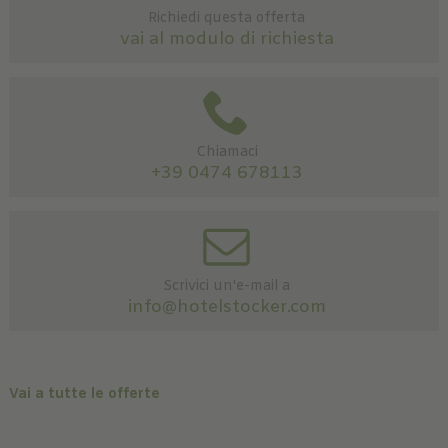
Richiedi questa offerta
vai al modulo di richiesta
Chiamaci
+39 0474 678113
Scrivici un'e-mail a
info@hotelstocker.com
Vai a tutte le offerte