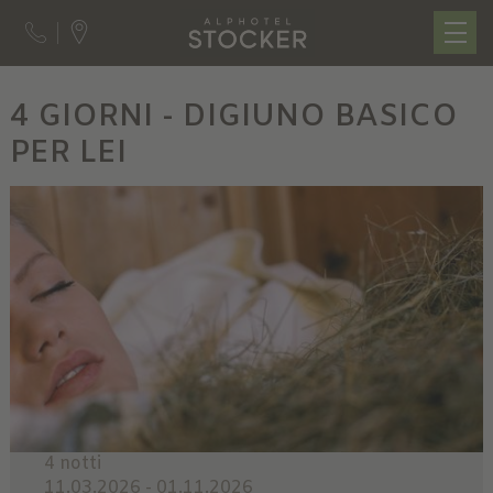
4 GIORNI - DIGIUNO BASICO
PER LEI
4 notti
11.03.2026 - 01.11.2026