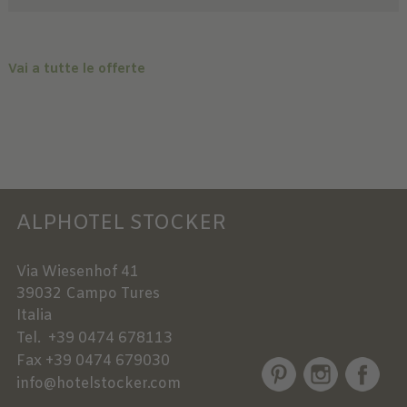
Vai a tutte le offerte
ALPHOTEL STOCKER
Via Wiesenhof 41
39032
Campo Tures
Italia
Tel.
+39 0474 678113
Fax
+39 0474 679030
info@hotelstocker.com