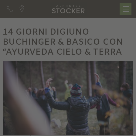
14 GIORNI DIGIUNO
BUCHINGER & BASICO CON
“AYURVEDA CIELO & TERRA