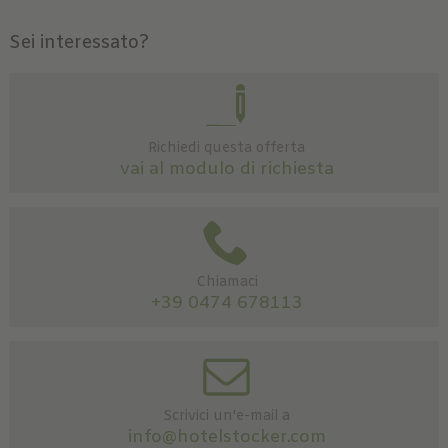
Sei interessato?
Richiedi questa offerta
vai al modulo di richiesta
Chiamaci
+39 0474 678113
Scrivici un'e-mail a
info@hotelstocker.com