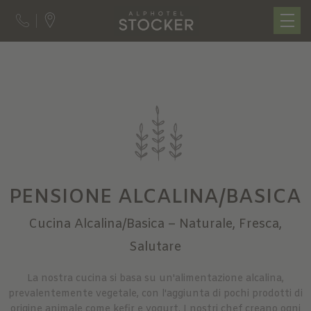
PENSIONE ALCALINA/BASICA
Cucina Alcalina/Basica – Naturale, Fresca,
Salutare
La nostra cucina si basa su un'alimentazione alcalina,
prevalentemente vegetale, con l'aggiunta di pochi prodotti di
origine animale come kefir e yogurt. I nostri chef creano ogni