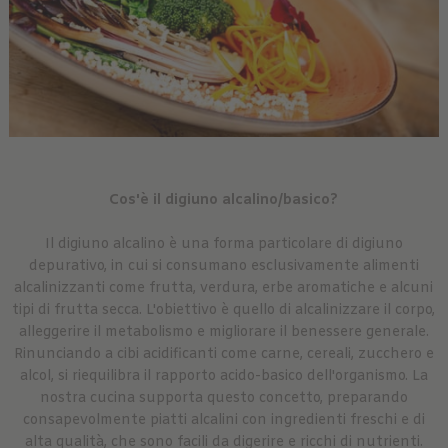
Cos'è il digiuno alcalino/basico?
Il digiuno alcalino è una forma particolare di digiuno
depurativo, in cui si consumano esclusivamente alimenti
alcalinizzanti come frutta, verdura, erbe aromatiche e alcuni
tipi di frutta secca. L'obiettivo è quello di alcalinizzare il corpo,
alleggerire il metabolismo e migliorare il benessere generale.
Rinunciando a cibi acidificanti come carne, cereali, zucchero e
alcol, si riequilibra il rapporto acido-basico dell'organismo. La
nostra cucina supporta questo concetto, preparando
consapevolmente piatti alcalini con ingredienti freschi e di
alta qualità, che sono facili da digerire e ricchi di nutrienti.