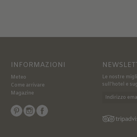
INFORMAZIONI
NEWSLET
Le nostre migli
Meteo
sull'hotel e sug
Come arrivare
Magazine