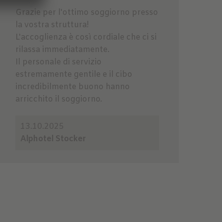
Grazie per l'ottimo soggiorno presso
la vostra struttura!
L'accoglienza è così cordiale che ci si
rilassa immediatamente.
Il personale di servizio
estremamente gentile e il cibo
incredibilmente buono hanno
arricchito il soggiorno.
13.10.2025
Alphotel Stocker