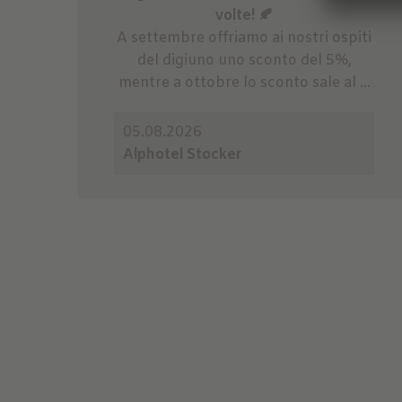
volte! 🍂
A settembre offriamo ai nostri ospiti
del digiuno uno sconto del 5%,
mentre a ottobre lo sconto sale al ...
05.08.2026
Alphotel Stocker