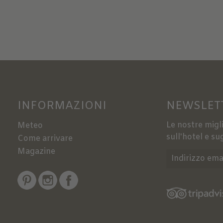
INFORMAZIONI
NEWSLET
Le nostre migli
Meteo
sull'hotel e sug
Come arrivare
Magazine