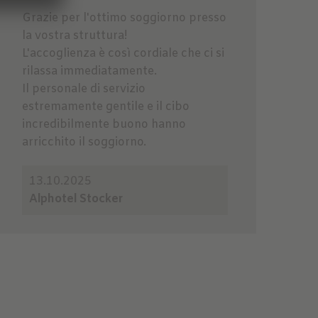
Grazie per l'ottimo soggiorno presso
la vostra struttura!
L'accoglienza è così cordiale che ci si
rilassa immediatamente.
Il personale di servizio
estremamente gentile e il cibo
incredibilmente buono hanno
arricchito il soggiorno.
13.10.2025
Alphotel Stocker