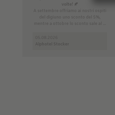
volte! 🍂
A settembre offriamo ai nostri ospiti
del digiuno uno sconto del 5%,
mentre a ottobre lo sconto sale al ...
05.08.2026
Alphotel Stocker