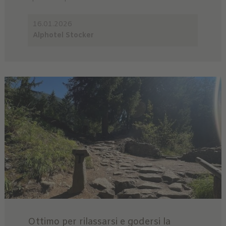
16.01.2026
Alphotel Stocker
Ottimo per rilassarsi e godersi la