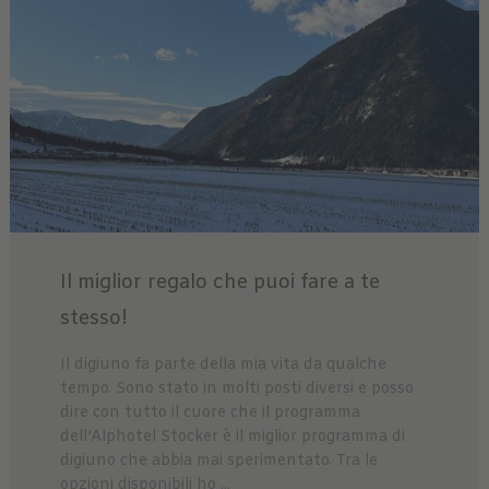
Il miglior regalo che puoi fare a te
stesso!
Il digiuno fa parte della mia vita da qualche
tempo. Sono stato in molti posti diversi e posso
dire con tutto il cuore che il programma
dell’Alphotel Stocker è il miglior programma di
digiuno che abbia mai sperimentato. Tra le
opzioni disponibili ho ...