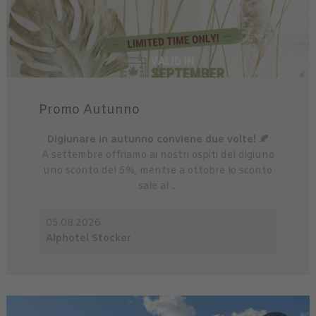
Promo Autunno
Digiunare in autunno conviene due volte! 🍂
A settembre offriamo ai nostri ospiti del digiuno
uno sconto del 5%, mentre a ottobre lo sconto
sale al ...
05.08.2026
Alphotel Stocker