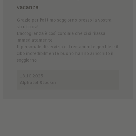
vacanza
Grazie per l'ottimo soggiorno presso la vostra
struttura!
L'accoglienza è così cordiale che ci si rilassa
immediatamente.
Il personale di servizio estremamente gentile e il
cibo incredibilmente buono hanno arricchito il
soggiorno.
13.10.2025
Alphotel Stocker