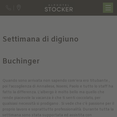
Settimana di digiuno
Buchinger
Quando sono arrivata non sapendo com’era ero titubante ,
poi l’accoglienza di Annaliese, Noemi, Paolo e tutto lo staff ha
fatto la differenza. L’albergo è molto bello ma quello che
rende piacevole la vacanza è che ti senti coccolato, per
qualsiasi necessità si prodigano . Si vede che c’è passione per il
proprio lavoro e soprattutto professionalità. Durante tutta la
settimana sono stata supportata ed assistita con