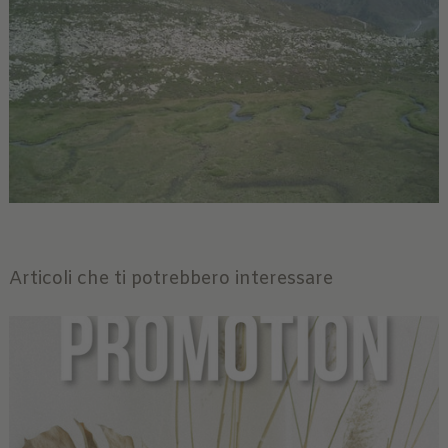
Articoli che ti potrebbero interessare