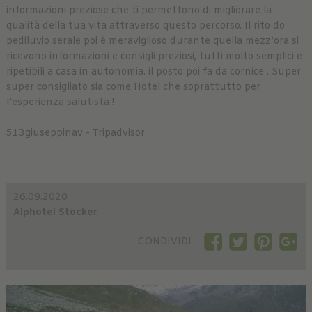
informazioni preziose che ti permettono di migliorare la
qualità della tua vita attraverso questo percorso. Il rito do
pediluvio serale poi è meraviglioso durante quella mezz’ora si
ricevono informazioni e consigli preziosi, tutti molto semplici e
ripetibili a casa in autonomia. il posto poi fa da cornice . Super
super consigliato sia come Hotel che soprattutto per
l’esperienza salutista !
513giuseppinav - Tripadvisor
26.09.2020
Alphotel Stocker
CONDIVIDI