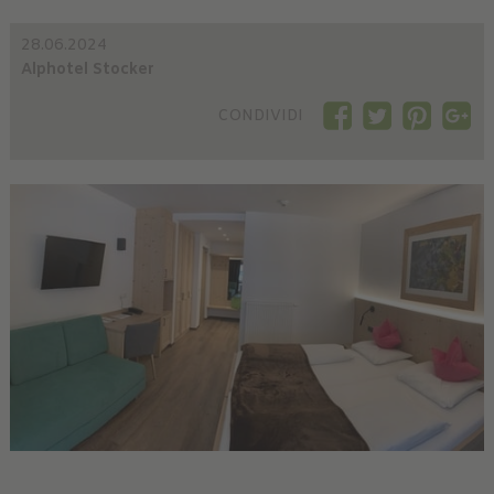
28.06.2024
Alphotel Stocker
CONDIVIDI