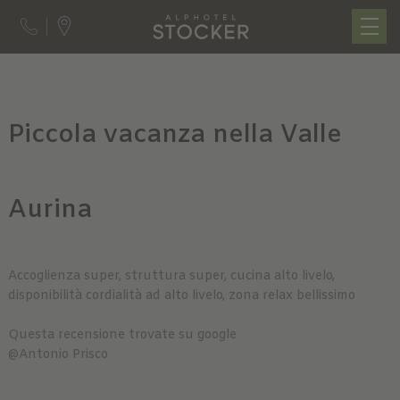
Piccola vacanza nella Valle
Aurina
Accoglienza super, struttura super, cucina alto livelo,
disponibilità cordialità ad alto livelo, zona relax bellissimo
Questa recensione trovate su google
@Antonio Prisco