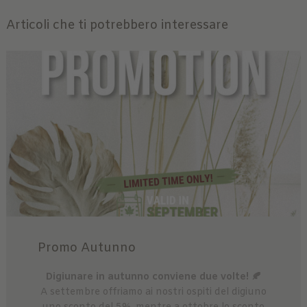
Articoli che ti potrebbero interessare
Promo Autunno
Digiunare in autunno conviene due volte! 🍂
A settembre offriamo ai nostri ospiti del digiuno