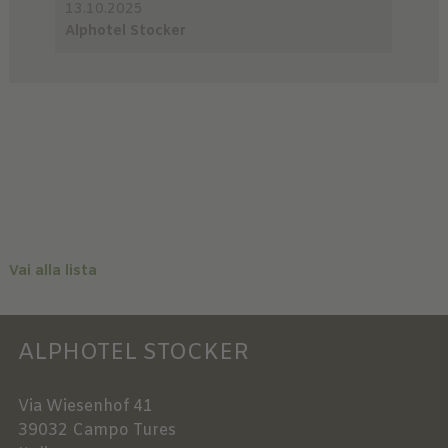
13.10.2025
Alphotel Stocker
Vai alla lista
ALPHOTEL STOCKER
Via Wiesenhof 41
39032
Campo Tures