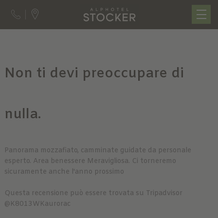
Non ti devi preoccupare di
nulla.
Panorama mozzafiato, camminate guidate da personale
esperto. Area benessere Meravigliosa. Ci torneremo
sicuramente anche l'anno prossimo
Questa recensione può essere trovata su Tripadvisor
@K8013WKaurorac