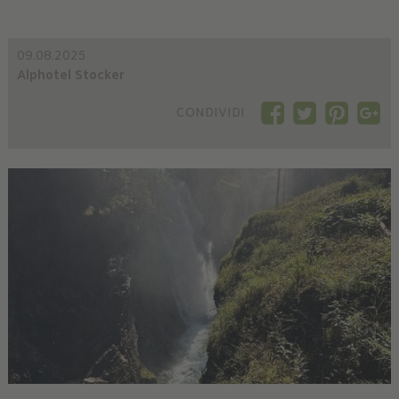
09.08.2025
Alphotel Stocker
CONDIVIDI