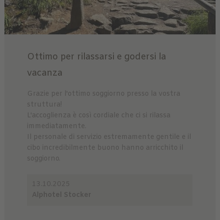
Ottimo per rilassarsi e godersi la
vacanza
Grazie per l'ottimo soggiorno presso la vostra
struttura!
L'accoglienza è così cordiale che ci si rilassa
immediatamente.
Il personale di servizio estremamente gentile e il
cibo incredibilmente buono hanno arricchito il
soggiorno.
13.10.2025
Alphotel Stocker