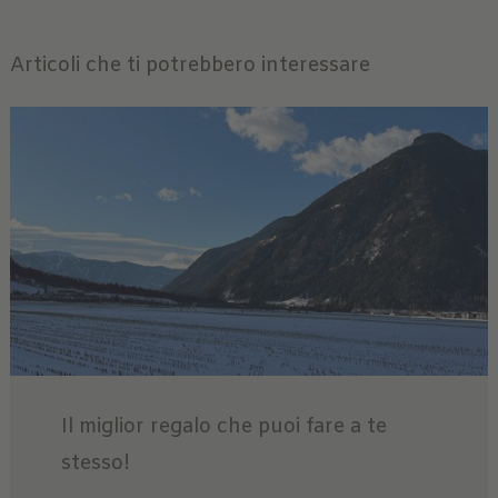
Articoli che ti potrebbero interessare
Il miglior regalo che puoi fare a te
stesso!