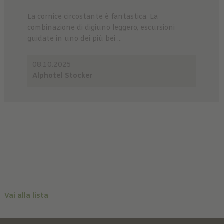
La cornice circostante è fantastica. La
combinazione di digiuno leggero, escursioni
guidate in uno dei più bei ...
08.10.2025
Alphotel Stocker
Vai alla lista