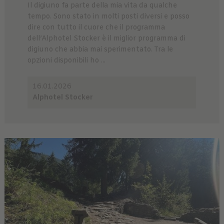
Il digiuno fa parte della mia vita da qualche
tempo. Sono stato in molti posti diversi e posso
dire con tutto il cuore che il programma
dell’Alphotel Stocker è il miglior programma di
digiuno che abbia mai sperimentato. Tra le
opzioni disponibili ho ...
16.01.2026
Alphotel Stocker