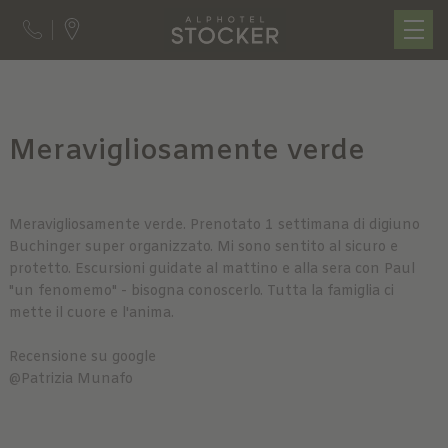
Meravigliosamente verde
Meravigliosamente verde. Prenotato 1 settimana di digiuno
Buchinger super organizzato. Mi sono sentito al sicuro e
protetto. Escursioni guidate al mattino e alla sera con Paul
"un fenomemo" - bisogna conoscerlo. Tutta la famiglia ci
mette il cuore e l'anima.
Recensione su google
@Patrizia Munafo