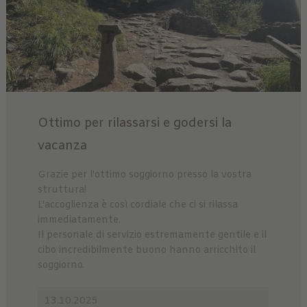
Ottimo per rilassarsi e godersi la
vacanza
Grazie per l'ottimo soggiorno presso la vostra
struttura!
L'accoglienza è così cordiale che ci si rilassa
immediatamente.
Il personale di servizio estremamente gentile e il
cibo incredibilmente buono hanno arricchito il
soggiorno.
13.10.2025