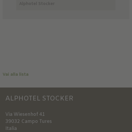
Alphotel Stocker
Vai alla lista
ALPHOTEL STOCKER
Via Wiesenhof 41
39032
Campo Tures
Italia