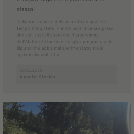
stesso!
Il digiuno fa parte della mia vita da qualche
tempo. Sono stato in molti posti diversi e posso
dire con tutto il cuore che il programma
dell’Alphotel Stocker è il miglior programma di
digiuno che abbia mai sperimentato. Tra le
opzioni disponibili ho ...
16.01.2026
Alphotel Stocker