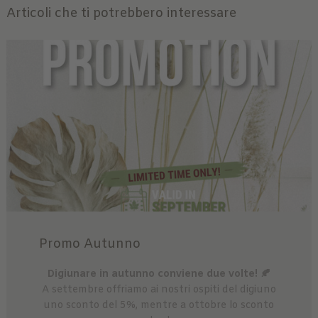
Articoli che ti potrebbero interessare
Promo Autunno
Digiunare in autunno conviene due volte! 🍂
A settembre offriamo ai nostri ospiti del digiuno
uno sconto del 5%, mentre a ottobre lo sconto