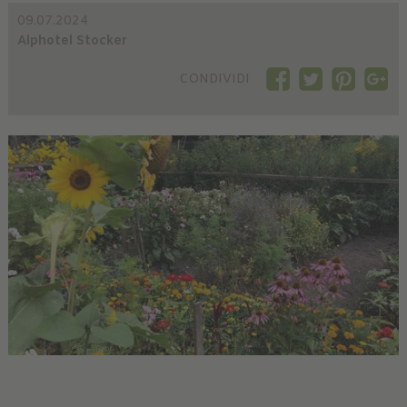
09.07.2024
Alphotel Stocker
CONDIVIDI