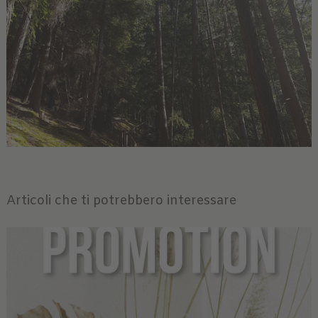
Articoli che ti potrebbero interessare