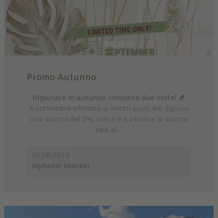
Promo Autunno
Digiunare in autunno conviene due volte! 🍂
A settembre offriamo ai nostri ospiti del digiuno
uno sconto del 5%, mentre a ottobre lo sconto
sale al ...
05.08.2026
Alphotel Stocker