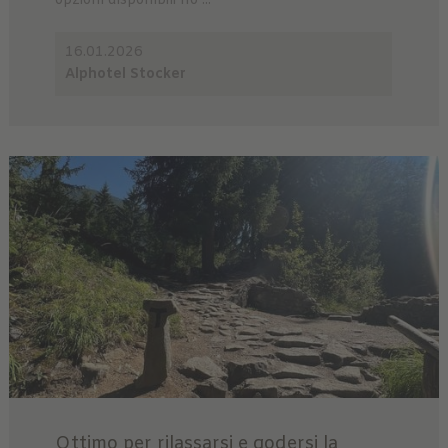
opzioni disponibili ho ...
16.01.2026
Alphotel Stocker
Ottimo per rilassarsi e godersi la