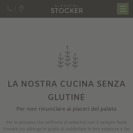
LA NOSTRA CUCINA SENZA
GLUTINE
Per non rinunciare ai piaceri del palato
Per le persone che soffrono di celiachia non è sempre facile
trovare un albergo in grado di soddisfare le loro esigenze e far