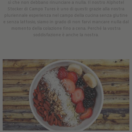
sì che non debbano rinunciare a nulla. Il nostro Alphotel
Stocker di Campo Tures è uno di questi: grazie alla nostra
pluriennale esperienza nel campo della cucina senza glutine
e senza lattosio, siamo in grado di non farvi mancare nulla dal
momento della colazione fino a cena. Perché la vostra
soddisfazione è anche la nostra.