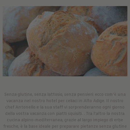
Senza glutine, senza lattosio, senza pensieri: ecco com’è una
vacanza nel nostro hotel per celiaci in Alto Adige. Il nostro
chef Antonello e la sua staff vi sorprenderanno ogni giorno
della vostra vacanza con piatti squisiti. . Tra l’altro la nostra
cucina alpino-mediterranea, grazie al largo impiego di erbe
fresche, è la base ideale per preparare pietanze senza glutine