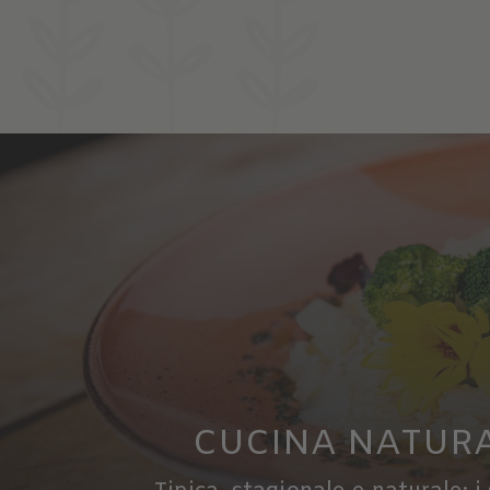
CUCINA NATUR