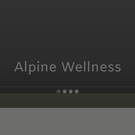
Alpine Wellness