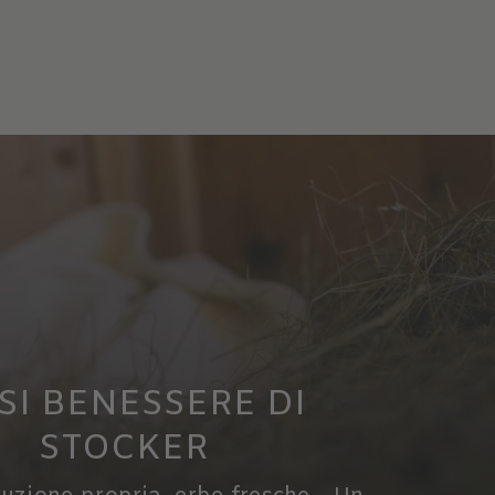
SI BENESSERE DI
STOCKER