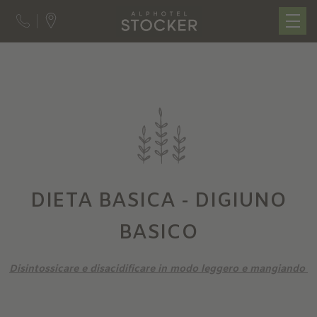
DIETA BASICA - DIGIUNO
BASICO
Disintossicare e disacidificare in modo leggero e mangiando