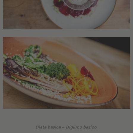
Dieta basica – Digiuno basico