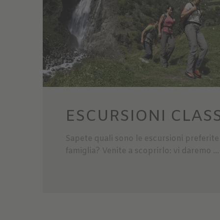
ESCURSIONI CLAS
Sapete quali sono le escursioni preferite
famiglia? Venite a scoprirlo: vi daremo ...