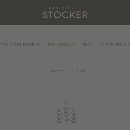
MOUNTAIN HOTELS
ESCURSIONI
BIKE
ALTRE ATTIVI
Homepage
.
Escursioni