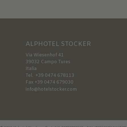
ALPHOTEL STOCKER
Via Wiesenhof 41
39032
Campo Tures
Italia
Tel.
+39 0474 678113
Fax
+39 0474 679030
info@hotelstocker.com