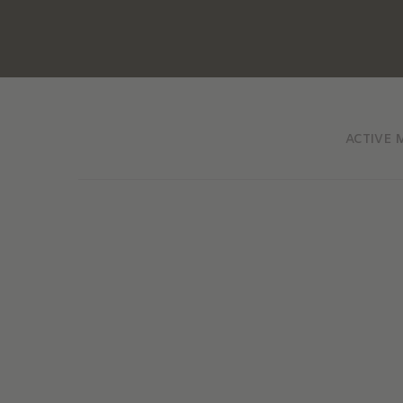
ACTIVE 