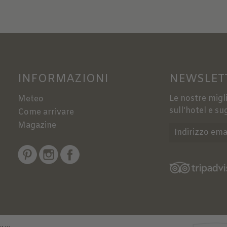
INFORMAZIONI
NEWSLET
Le nostre migli
Meteo
sull'hotel e sug
Come arrivare
Magazine