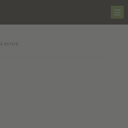
TÀ ESTIVE