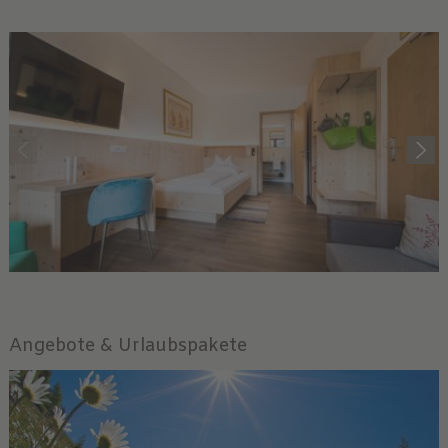
Angebote & Urlaubspakete