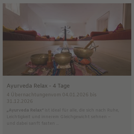
Ayurveda Relax - 4 Tage
4 Übernachtungen
vom 04.01.2026 bis
31.12.2026
„Ayurveda Relax“
ist ideal für alle, die sich nach Ruhe,
Leichtigkeit und innerem Gleichgewicht sehnen –
und dabei sanft fasten ...