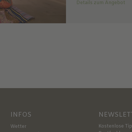
Details zum Angebot
INFOS
NEWSLET
Kostenlose Tip
Wetter