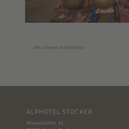
Alle Zimmer im Überblick
ALPHOTEL STOCKER
Wiesenhofstr. 41