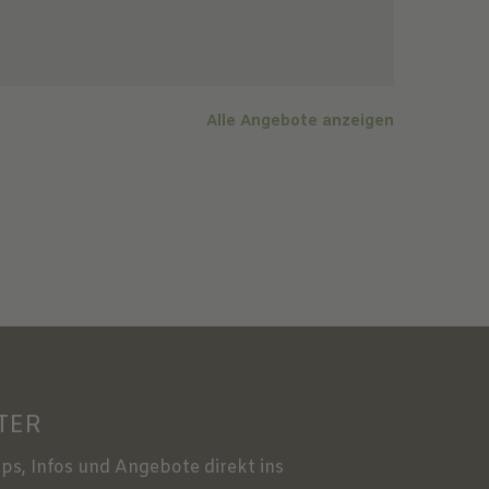
Alle Angebote anzeigen
TER
ps, Infos und Angebote direkt ins