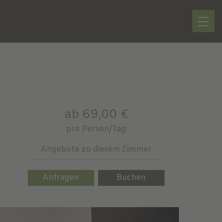
ab 69,00 €
pro Person/Tag
Angebote zu diesem Zimmer
Anfragen
Buchen