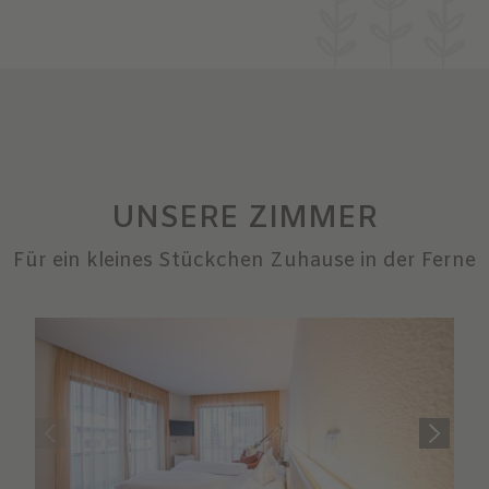
UNSERE ZIMMER
Für ein kleines Stückchen Zuhause in der Ferne