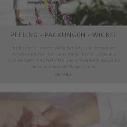
PEELING - PACKUNGEN - WICKEL
Entdecken Sie unsere vielfältige Welt von Packungen,
Wickeln und Peelings – eine harmonische Fusion aus
hochwertigen Inhaltsstoffen und innovativem Design für
ein verwöhnendes Pflegeerlebnis.
DETAILS