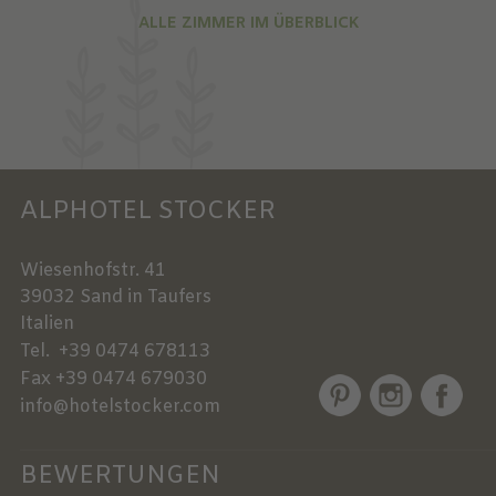
ALLE ZIMMER IM ÜBERBLICK
ALPHOTEL STOCKER
Wiesenhofstr. 41
39032
Sand in Taufers
Italien
Tel.
+39 0474 678113
Fax
+39 0474 679030
info@hotelstocker.com
BEWERTUNGEN