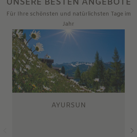
UNSERE BESTEN ANGEBOTE
Für Ihre schönsten und natürlichsten Tage im
Jahr
AYURSUN