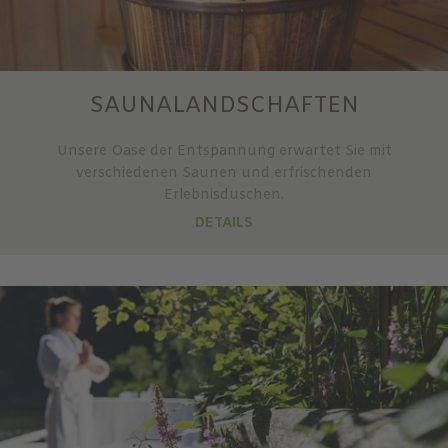
SAUNALANDSCHAFTEN
Unsere Oase der Entspannung erwartet Sie mit
verschiedenen Saunen und erfrischenden
Erlebnisduschen.
DETAILS