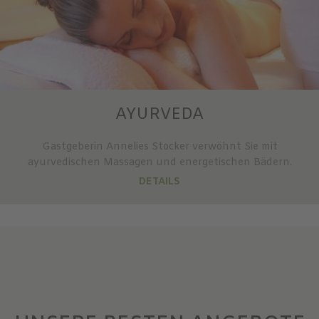
AYURVEDA
Gastgeberin Annelies Stocker verwöhnt Sie mit
ayurvedischen Massagen und energetischen Bädern.
DETAILS