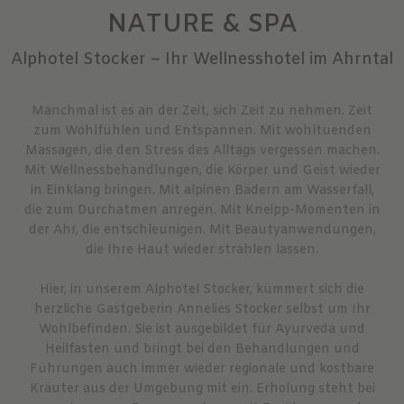
NATURE & SPA
Alphotel Stocker – Ihr Wellnesshotel im Ahrntal
Manchmal ist es an der Zeit, sich Zeit zu nehmen. Zeit
zum Wohlfühlen und Entspannen. Mit wohltuenden
Massagen, die den Stress des Alltags vergessen machen.
Mit Wellnessbehandlungen, die Körper und Geist wieder
in Einklang bringen. Mit alpinen Bädern am Wasserfall,
die zum Durchatmen anregen. Mit Kneipp-Momenten in
der Ahr, die entschleunigen. Mit Beautyanwendungen,
die Ihre Haut wieder strahlen lassen.
Hier, in unserem Alphotel Stocker, kümmert sich die
herzliche Gastgeberin Annelies Stocker selbst um Ihr
Wohlbefinden. Sie ist ausgebildet für Ayurveda und
Heilfasten und bringt bei den Behandlungen und
Führungen auch immer wieder regionale und kostbare
Kräuter aus der Umgebung mit ein. Erholung steht bei