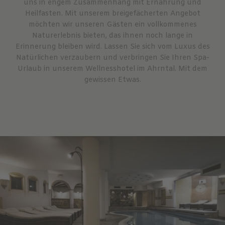
uns in engem Zusammenhang mit Ernährung und
Heilfasten. Mit unserem breigefächerten Angebot
möchten wir unseren Gästen ein vollkommenes
Naturerlebnis bieten, das ihnen noch lange in
Erinnerung bleiben wird. Lassen Sie sich vom Luxus des
Natürlichen verzaubern und verbringen Sie Ihren Spa-
Urlaub in unserem Wellnesshotel im Ahrntal. Mit dem
gewissen Etwas.