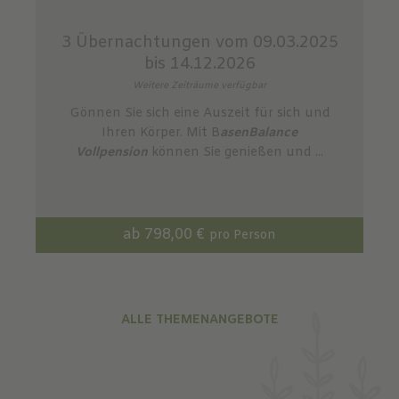
3 Übernachtungen
vom 09.03.2025
bis 14.12.2026
Weitere Zeiträume verfügbar
Gönnen Sie sich eine Auszeit für sich und
Ihren Körper. Mit B
asenBalance
Vollpension
können Sie genießen und ...
ab 798,00 €
pro Person
ALLE THEMENANGEBOTE