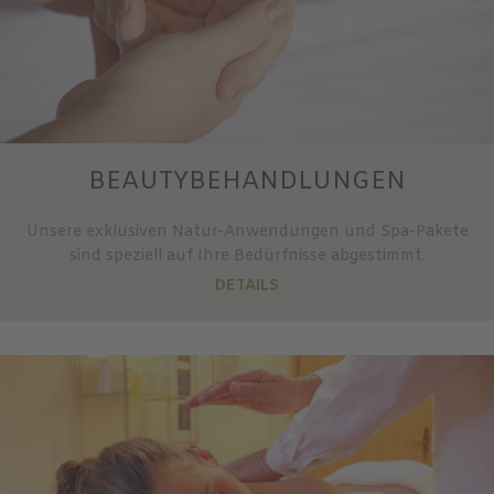
BEAUTYBEHANDLUNGEN
Unsere exklusiven Natur-Anwendungen und Spa-Pakete
sind speziell auf Ihre Bedürfnisse abgestimmt.
DETAILS