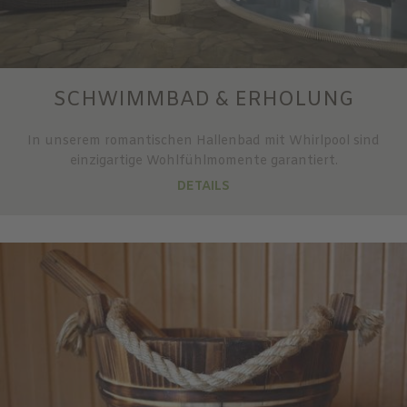
SCHWIMMBAD & ERHOLUNG
In unserem romantischen Hallenbad mit Whirlpool sind
einzigartige Wohlfühlmomente garantiert.
DETAILS