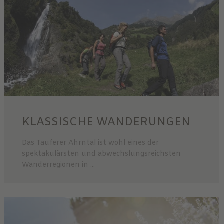
KLASSISCHE WANDERUNGEN
Das Tauferer Ahrntal ist wohl eines der
spektakulärsten und abwechslungsreichsten
Wanderregionen in ...