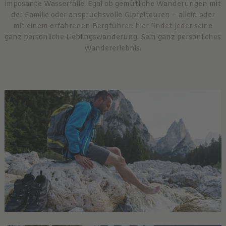
imposante Wasserfälle. Egal ob gemütliche Wanderungen mit
der Familie oder anspruchsvolle Gipfeltouren – allein oder
mit einem erfahrenen Bergführer: hier findet jeder seine
ganz persönliche Lieblingswanderung. Sein ganz persönliches
Wandererlebnis.