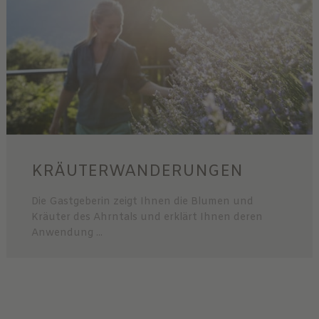
KRÄUTERWANDERUNGEN
Die Gastgeberin zeigt Ihnen die Blumen und
Kräuter des Ahrntals und erklärt Ihnen deren
Anwendung ...