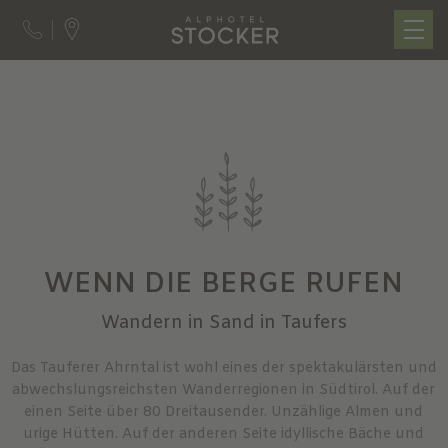
WENN DIE BERGE RUFEN
Wandern in Sand in Taufers
Das Tauferer Ahrntal ist wohl eines der spektakulärsten und
abwechslungsreichsten Wanderregionen in Südtirol. Auf der
einen Seite über 80 Dreitausender. Unzählige Almen und
urige Hütten. Auf der anderen Seite idyllische Bäche und