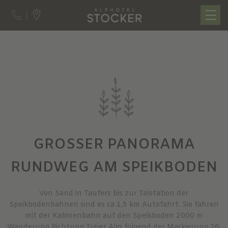
GROSSER PANORAMA
RUNDWEG AM SPEIKBODEN
Von Sand in Taufers bis zur Talstation der
Speikbodenbahnen sind es ca 1,5 km Autofahrt. Sie fahren
mit der Kabinenbahn auf den Speikboden 2000 m
Wanderung Richtung Trejer Alm folgend der Markierung 26.