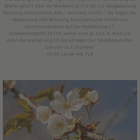
Weiter geht’s über die Markierung 27b bis zur Weggabelung
Richtung Pietersteiner Alm – Sonnklar Hütte – Sie folgen der
Markierung 26B Richtung Sonnklarhütte 2400m um
weiterzuwandern auf der Markierung 27.
Speikbodengipfel 2527m weiter zum gr. Und kl. Nock um
dann die Markierung 18 abzusteigen zur Speikboden Alm.
Gehzeit ca. 5 Stunden
10 km Länge HM 718