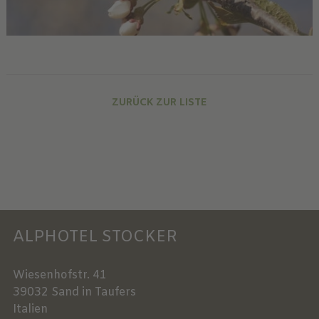
ZURÜCK ZUR LISTE
ALPHOTEL STOCKER
Wiesenhofstr. 41
39032
Sand in Taufers
Italien