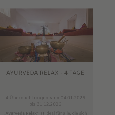
AYURVEDA RELAX - 4 TAGE
4 Übernachtungen
vom 04.01.2026
bis 31.12.2026
„Ayurveda Relax“
ist ideal für alle, die sich