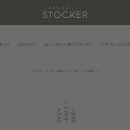
EINE
ANGELD
INKLUSIVLEISTUNGEN
GUT ZU WISS
Startseite
.
Angebote & Info
.
Angebote