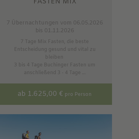
FASTEN MIX
7 Übernachtungen
vom 06.05.2026
bis 01.11.2026
7 Tage Mix Fasten, die beste
Entscheidung gesund und vital zu
bleiben
3 bis 4 Tage Buchinger Fasten um
anschließend 3 - 4 Tage ...
ab 1.625,00 €
pro Person