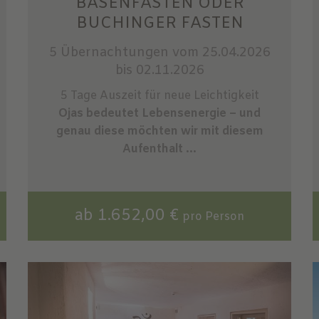
BASENFASTEN ODER
BUCHINGER FASTEN
5 Übernachtungen
vom 25.04.2026
bis 02.11.2026
5 Tage Auszeit für neue Leichtigkeit
Ojas bedeutet Lebensenergie – und
genau diese möchten wir mit diesem
Aufenthalt ...
ab 1.652,00 €
pro Person