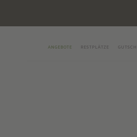
ANGEBOTE
RESTPLÄTZE
GUTSCH