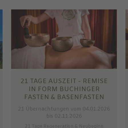
21 TAGE AUSZEIT - REMISE
IN FORM BUCHINGER
FASTEN & BASENFASTEN
21 Übernachtungen
vom 04.01.2026
bis 02.11.2026
21 Tage Regeneration & Neubeginn