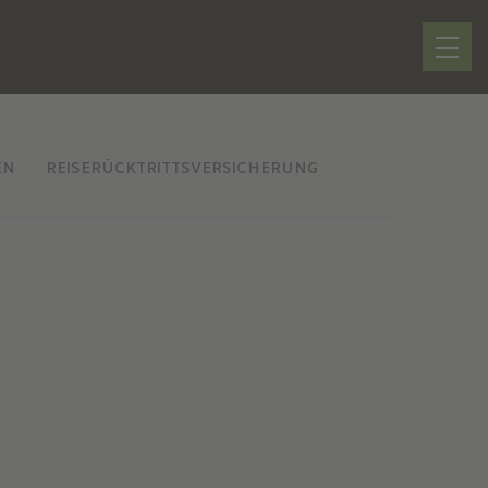
EN
REISERÜCKTRITTSVERSICHERUNG