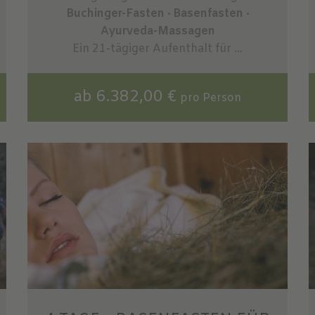
Buchinger-Fasten · Basenfasten ·
Ayurveda-Massagen
Ein 21-tägiger Aufenthalt für ...
ab 6.382,00 €
pro Person