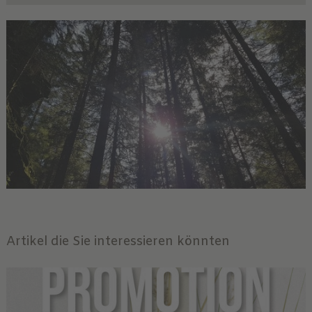
Artikel die Sie interessieren könnten