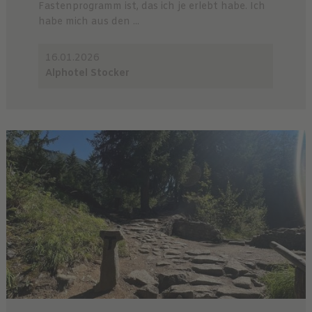
Fastenprogramm ist, das ich je erlebt habe. Ich
habe mich aus den ...
16.01.2026
Alphotel Stocker