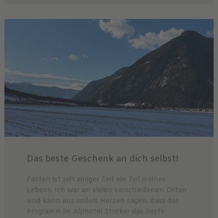
Das beste Geschenk an dich selbst!
Fasten ist seit einiger Zeit ein Teil meines
Lebens. Ich war an vielen verschiedenen Orten
und kann aus vollem Herzen sagen, dass das
Programm im Alphotel Stocker das beste