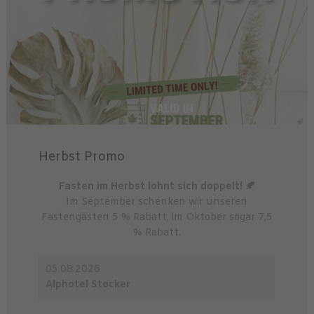
Herbst Promo
Fasten im Herbst lohnt sich doppelt! 🍂
Im September schenken wir unseren
Fastengästen 5 % Rabatt, im Oktober sogar 7,5
% Rabatt.
05.08.2026
Alphotel Stocker