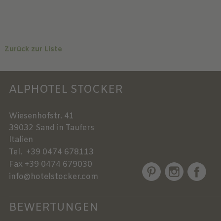
Zurück zur Liste
ALPHOTEL STOCKER
Wiesenhofstr. 41
39032
Sand in Taufers
Italien
Tel.
+39 0474 678113
Fax
+39 0474 679030
info@hotelstocker.com
BEWERTUNGEN