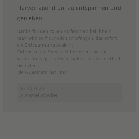
Hervorragend um zu entspannen und
genießen
Danke für den tollen Aufenthalt bei Ihnen!
Man wird so freundlich empfangen, das sofort
die Entspannung beginnt.
Extrem nette Service Mitarbeiter und ein
wahnsinnig gutes Essen haben den Aufenthalt
bereichert.
Die Guestcard hat uns ...
13.10.2025
Alphotel Stocker