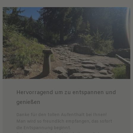
Hervorragend um zu entspannen und
genießen
Danke für den tollen Aufenthalt bei Ihnen!
Man wird so freundlich empfangen, das sofort
die Entspannung beginnt.