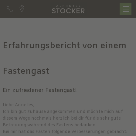
Erfahrungsbericht von einem
Fastengast
Ein zufriedener Fastengast!
Liebe Annelies,
Ich bin gut zuhause angekommen und möchte mich auf
diesem Wege nochmals herzlich bei dir für die sehr gute
Betreuung während des Fastens bedanken.
Bei mir hat das Fasten folgende Verbesserungen gebracht: