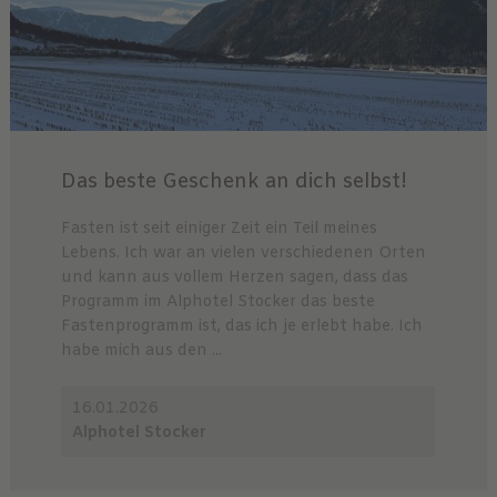
Das beste Geschenk an dich selbst!
Fasten ist seit einiger Zeit ein Teil meines
Lebens. Ich war an vielen verschiedenen Orten
und kann aus vollem Herzen sagen, dass das
Programm im Alphotel Stocker das beste
Fastenprogramm ist, das ich je erlebt habe. Ich
habe mich aus den ...
16.01.2026
Alphotel Stocker