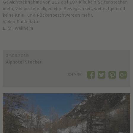
Gewichtsabnahme von 112 auf 107 Kilo, kein Seitenstechen
mehr, viel bessere allgemeine Beweglichkeit, weitestgehend
keine Knie- und Rückenbeschwerden mehr.
Vielen Dank dafür
E. M., Weilheim
04.03.2019
Alphotel Stocker
SHARE