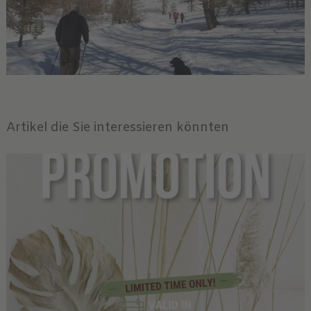
Artikel die Sie interessieren könnten