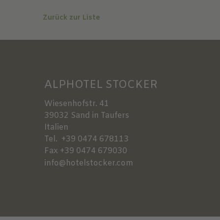
Zurück zur Liste
ALPHOTEL STOCKER
Wiesenhofstr. 41
39032
Sand in Taufers
Italien
Tel.
+39 0474 678113
Fax
+39 0474 679030
info@hotelstocker.com