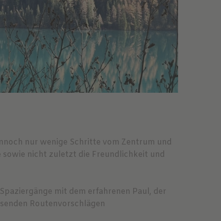
dennoch nur wenige Schritte vom Zentrum und
 sowie nicht zuletzt die Freundlichkeit und
paziergänge mit dem erfahrenen Paul, der
assenden Routenvorschlägen