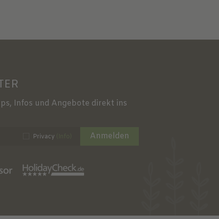
TER
ps, Infos und Angebote direkt ins
Anmelden
Privacy
(Info)