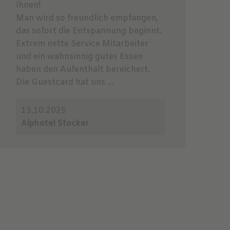
Ihnen!
Man wird so freundlich empfangen,
das sofort die Entspannung beginnt.
Extrem nette Service Mitarbeiter
und ein wahnsinnig gutes Essen
haben den Aufenthalt bereichert.
Die Guestcard hat uns ...
13.10.2025
Alphotel Stocker