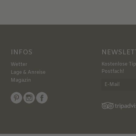
INFOS
NEWSLET
Kostenlose Tip
Wetter
Postfach!
Lage & Anreise
Magazin