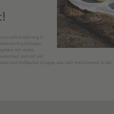
!
anz tolle Erfahrung in
italienischsprachigen
sphäre mit vielen
ezeichnet und mit viel
sten und Heilfasten Gruppe war sehr motivierend. In der