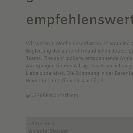
empfehlenswert
Wir waren 1 Woche Basenfasten. Es war eine g
Begleitung des äußerst freundlichen deutsch/
Teams. Eine sehr lockere, entspannende Atmo
Anregungen für den Alltag. Das Essen ist ausg
Liebe zubereitet. Die Stimmung in der Basenfa
Bewegung und für viele Ausflüge!
@D2785FWchristinem
21.03.2024
Alphotel Stocker