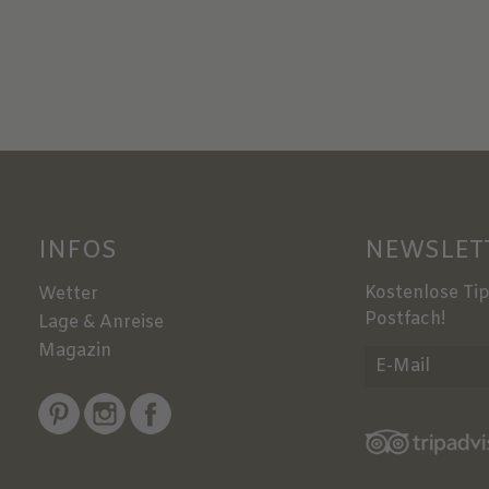
INFOS
NEWSLET
Kostenlose Tip
Wetter
Postfach!
Lage & Anreise
Magazin