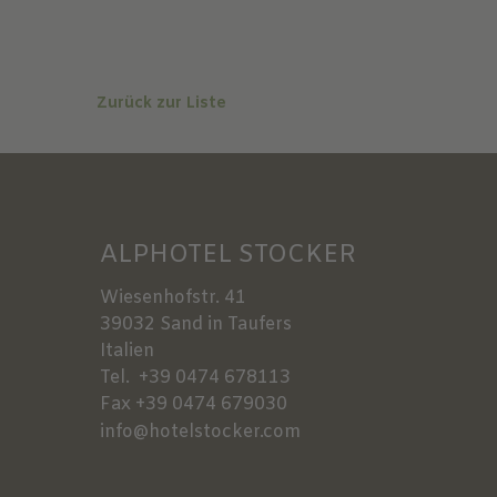
Zurück zur Liste
ALPHOTEL STOCKER
Wiesenhofstr. 41
39032
Sand in Taufers
Italien
Tel.
+39 0474 678113
Fax
+39 0474 679030
info@hotelstocker.com