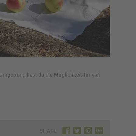
 Umgebung hast du die Möglichkeit für viel
SHARE