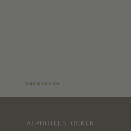
Zurück zur Liste
ALPHOTEL STOCKER