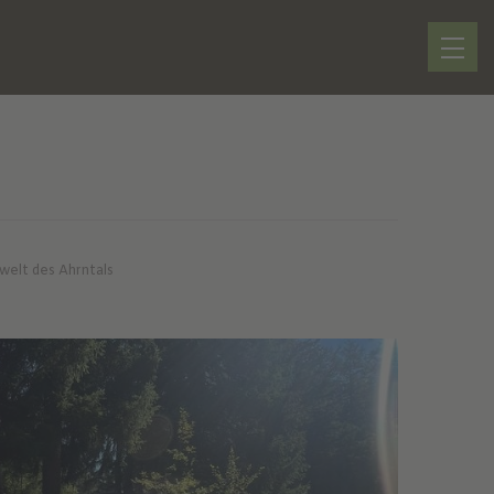
rwelt des Ahrntals