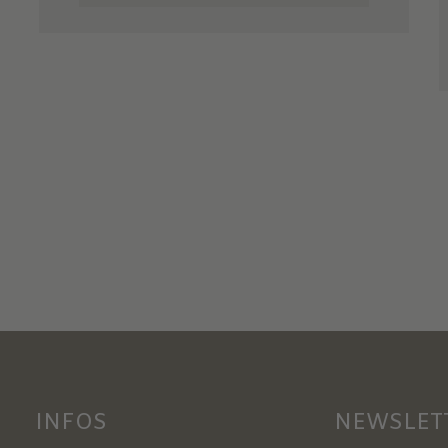
INFOS
NEWSLET