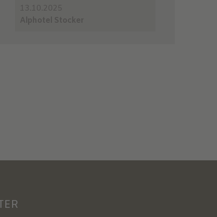
13.10.2025
Alphotel Stocker
TER