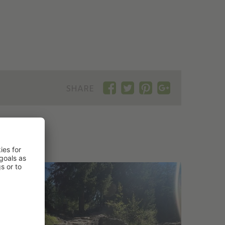
SHARE