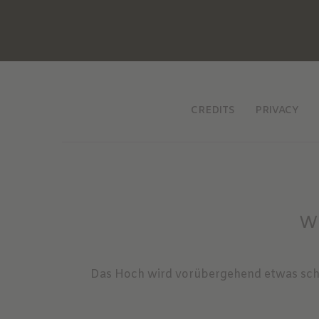
CREDITS
PRIVACY
We
Das Hoch wird vorübergehend etwas sch