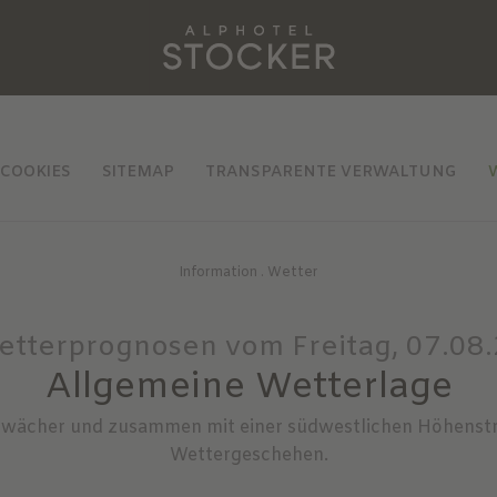
COOKIES
SITEMAP
TRANSPARENTE VERWALTUNG
Information
.
Wetter
tterprognosen vom Freitag, 07.08
Allgemeine Wetterlage
wächer und zusammen mit einer südwestlichen Höhenst
Wettergeschehen.