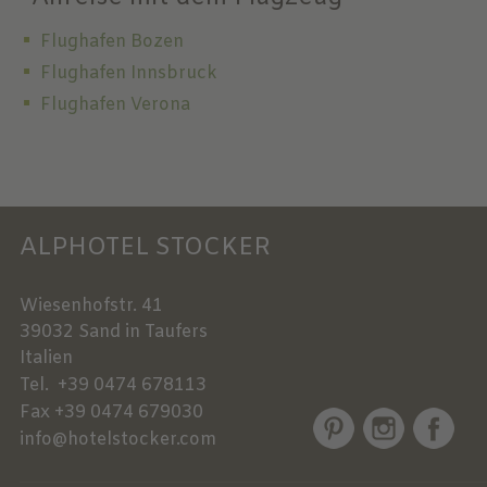
Flughafen Bozen
Flughafen Innsbruck
Flughafen Verona
ALPHOTEL STOCKER
Wiesenhofstr. 41
39032
Sand in Taufers
Italien
Tel.
+39 0474 678113
Fax
+39 0474 679030
info@hotelstocker.com