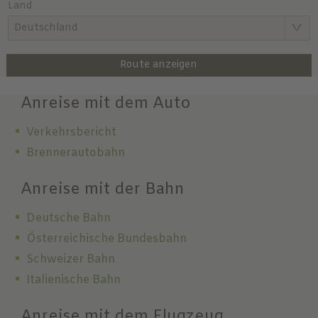
Land
Deutschland
Route anzeigen
Anreise mit dem Auto
Verkehrsbericht
Brennerautobahn
Anreise mit der Bahn
Deutsche Bahn
Österreichische Bundesbahn
Schweizer Bahn
Italienische Bahn
Anreise mit dem Flugzeug