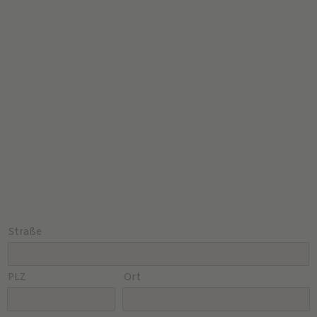
Straße
PLZ
Ort