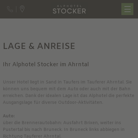
LAGE & ANREISE
Ihr Alphotel Stocker im Ahrntal
Unser Hotel liegt in Sand in Taufers im Tauferer Ahrntal. Sie
können uns bequem mit dem Auto oder auch mit der Bahn
erreichen. Dank der idealen Lage ist das Alphotel die perfekte
Ausgangslage für diverse Outdoor-Aktivitäten.
Auto:
über die Brennerautobahn: Ausfahrt Brixen, weiter ins
Pustertal bis nach Bruneck. In Bruneck links abbiegen in
Richtung Tauferer Ahrntal.