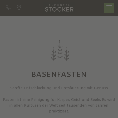
BASENFASTEN
Sanfte Entschlackung und Entsäuerung mit Genuss
Fasten ist eine Reinigung für Körper, Geist und Seele. Es wird
in allen Kulturen der Welt seit tausenden von Jahren
praktiziert.