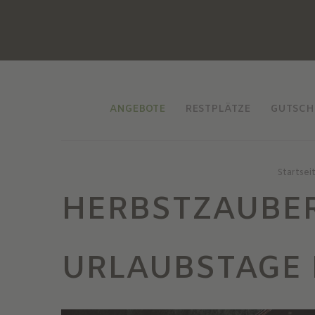
ANGEBOTE
RESTPLÄTZE
GUTSCH
Startsei
HERBSTZAUBER
URLAUBSTAGE 