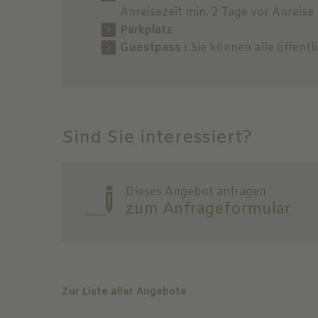
Anreisezeit min. 2 Tage vor Anreise
Parkplatz
Guestpass :
Sie können alle öffent
Sind Sie interessiert?
Dieses Angebot anfragen
zum Anfrageformular
Zur Liste aller Angebote