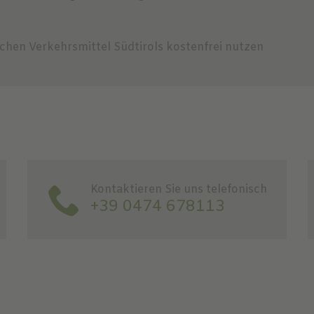
lichen Verkehrsmittel Südtirols kostenfrei nutzen
Kontaktieren Sie uns telefonisch
+39 0474 678113