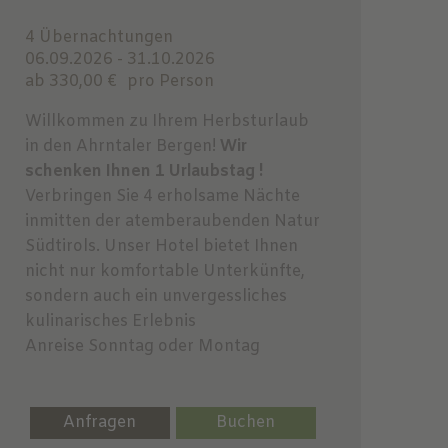
4 Übernachtungen
06.09.2026 - 31.10.2026
ab 330,00 €
pro Person
Willkommen zu Ihrem Herbsturlaub
in den Ahrntaler Bergen!
Wir
schenken Ihnen 1 Urlaubstag !
Verbringen Sie 4 erholsame Nächte
inmitten der atemberaubenden Natur
Südtirols. Unser Hotel bietet Ihnen
nicht nur komfortable Unterkünfte,
sondern auch ein unvergessliches
kulinarisches Erlebnis
Anreise Sonntag oder Montag
Anfragen
Buchen