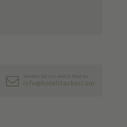
Senden Sie uns eine E-Mail an
info@hotelstocker.com