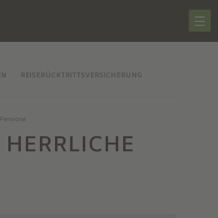
EN
REISERÜCKTRITTSVERSICHERUNG
 Pensione
 HERRLICHE