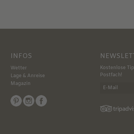
INFOS
NEWSLET
Kostenlose Tip
Wetter
Postfach!
Lage & Anreise
Magazin