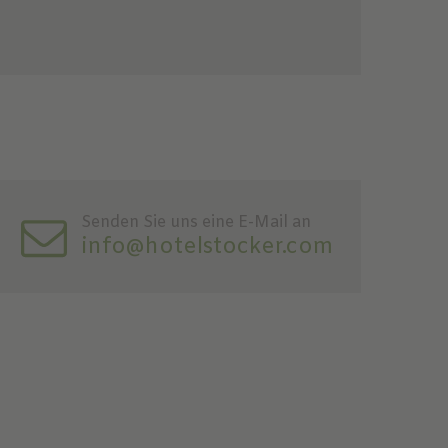
Senden Sie uns eine E-Mail an
info@hotelstocker.com