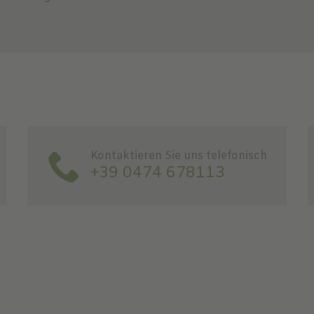
Kontaktieren Sie uns telefonisch
+39 0474 678113