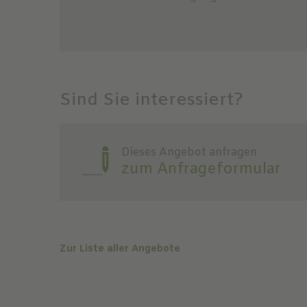
Sind Sie interessiert?
Dieses Angebot anfragen
zum Anfrageformular
Zur Liste aller Angebote