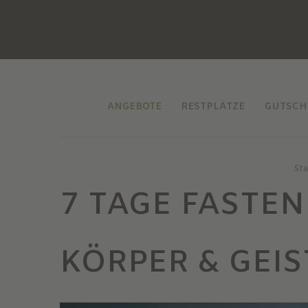
ANGEBOTE
RESTPLÄTZE
GUTSCH
Sta
7 TAGE FASTEN
KÖRPER & GEIS