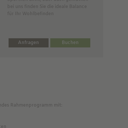
bei uns finden Sie die ideale Balance
für Ihr Wohlbefinden
Anfragen
Buchen
ierendes Rahmenprogramm mit:
ten