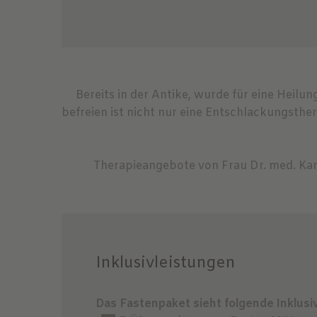
Bereits in der Antike, wurde für eine Heil
befreien ist nicht nur eine Entschlackungsth
Therapieangebote von Frau Dr. med. Kar
Inklusivleistungen
Das Fastenpaket sieht folgende Inklusi