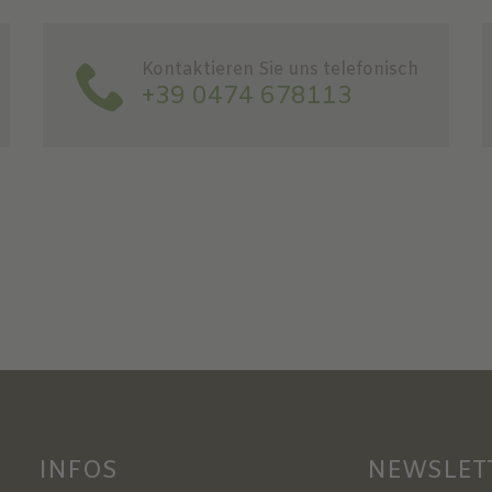
Kontaktieren Sie uns telefonisch
+39 0474 678113
INFOS
NEWSLET