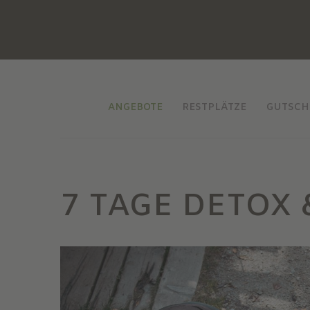
ANGEBOTE
RESTPLÄTZE
GUTSCH
7 TAGE DETOX