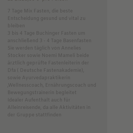
7 Tage Mix Fasten, die beste
Entscheidung gesund und vital zu
bleiben
3 bis 4 Tage Buchinger Fasten um
anschließend 3 - 4 Tage Basenfasten
Sie werden täglich von Annelies
Stocker sowie Noemi Mameli beide
ärztlich geprüfte Fastenleiterin der
Dfa ( Deutsche Fastenakademie),
sowie Ayurvedapraktikerin
,Wellnesscoach, Ernährungscoach und
Bewegungstrainerin begleitet
Idealer Aufenthalt auch für
Alleinreisende, da alle Aktivitäten in
der Gruppe stattfinden