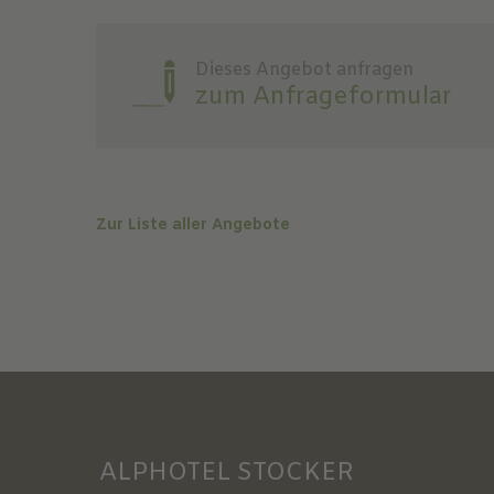
Dieses Angebot anfragen
zum Anfrageformular
Zur Liste aller Angebote
ALPHOTEL STOCKER