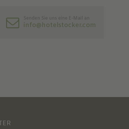
Senden Sie uns eine E-Mail an
info@hotelstocker.com
TER